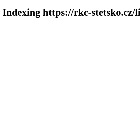
Indexing https://rkc-stetsko.cz/