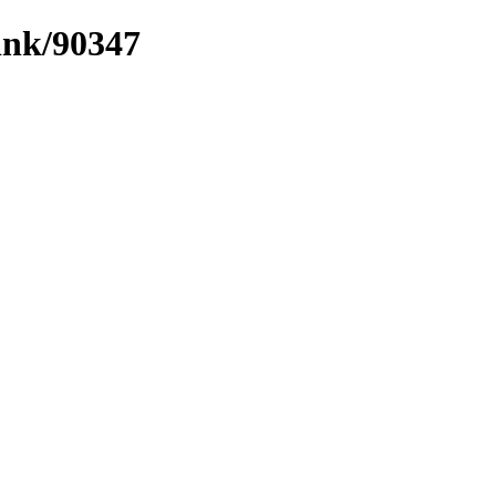
link/90347