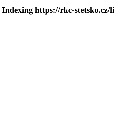
Indexing https://rkc-stetsko.cz/