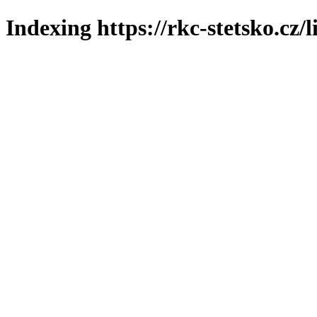
Indexing https://rkc-stetsko.cz/