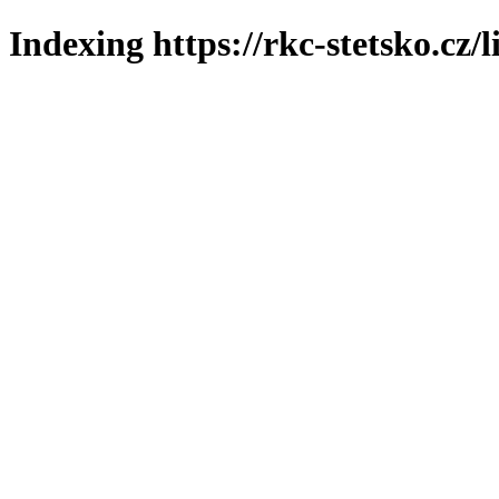
Indexing https://rkc-stetsko.cz/