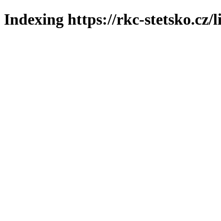
Indexing https://rkc-stetsko.cz/