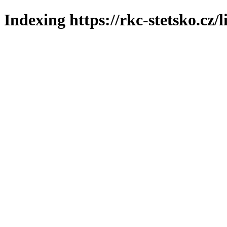
Indexing https://rkc-stetsko.cz/