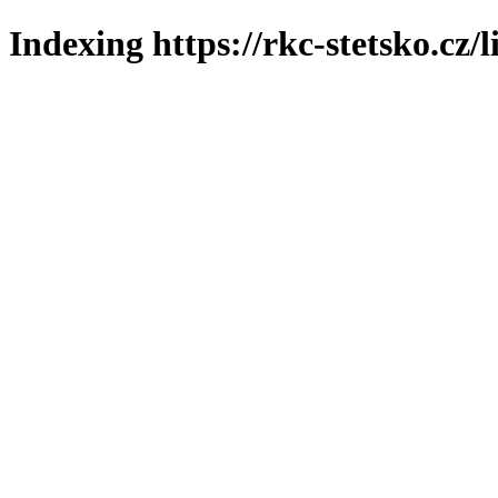
Indexing https://rkc-stetsko.cz/