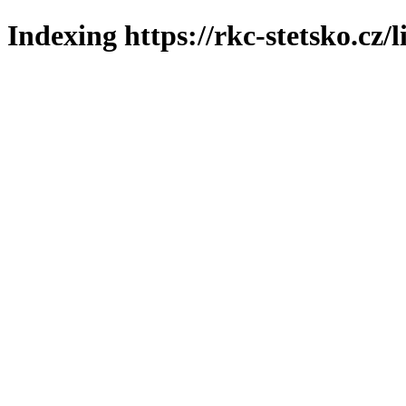
Indexing https://rkc-stetsko.cz/