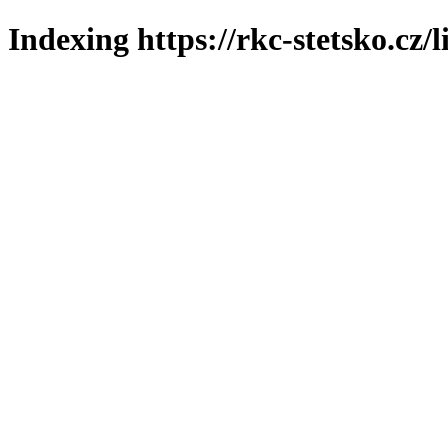
Indexing https://rkc-stetsko.cz/