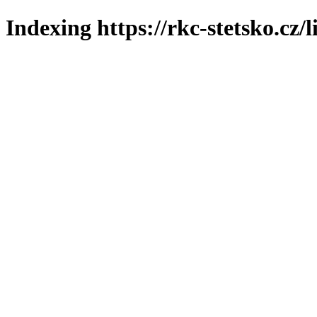
Indexing https://rkc-stetsko.cz/