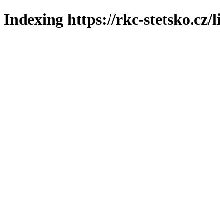
Indexing https://rkc-stetsko.cz/