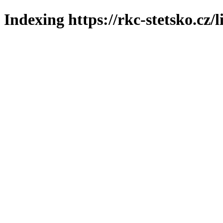
Indexing https://rkc-stetsko.cz/