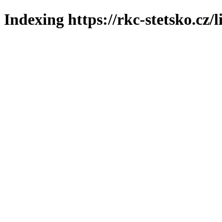
Indexing https://rkc-stetsko.cz/