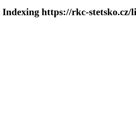
Indexing https://rkc-stetsko.cz/