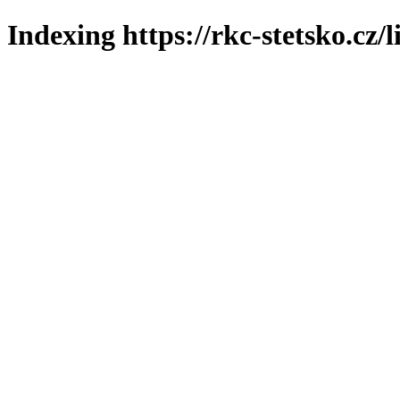
Indexing https://rkc-stetsko.cz/