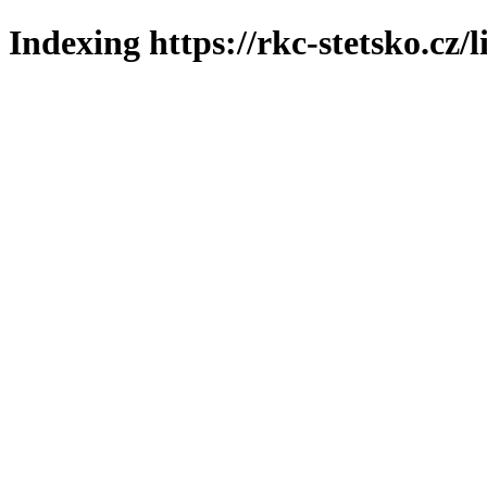
Indexing https://rkc-stetsko.cz/