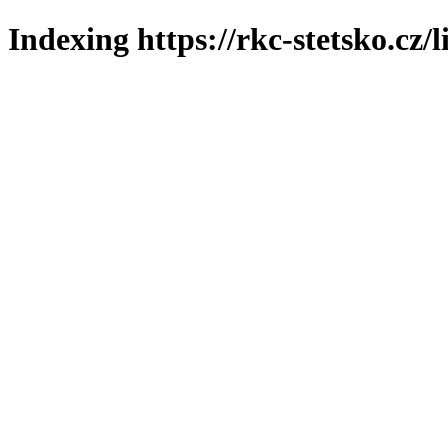
Indexing https://rkc-stetsko.cz/