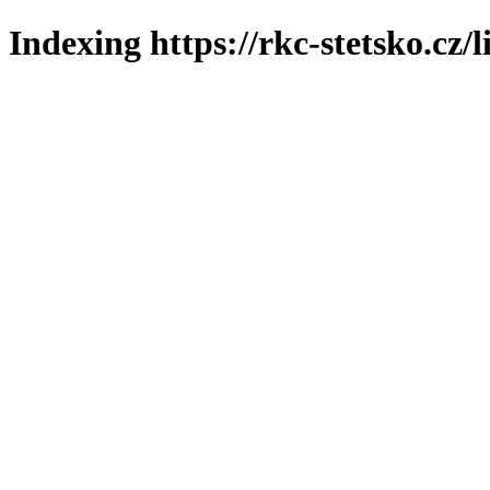
Indexing https://rkc-stetsko.cz/