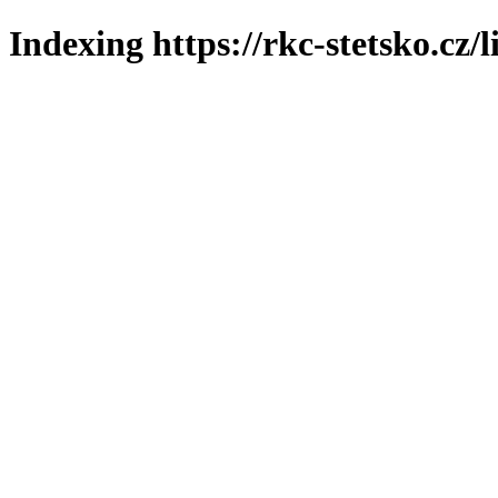
Indexing https://rkc-stetsko.cz/