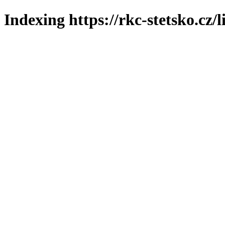
Indexing https://rkc-stetsko.cz/