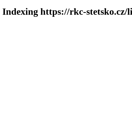
Indexing https://rkc-stetsko.cz/