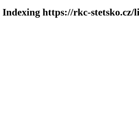
Indexing https://rkc-stetsko.cz/