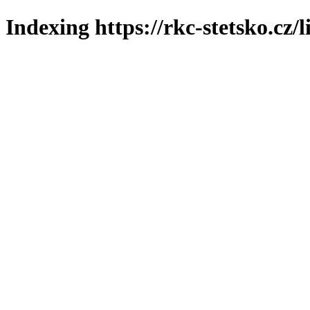
Indexing https://rkc-stetsko.cz/