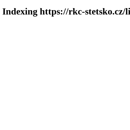
Indexing https://rkc-stetsko.cz/