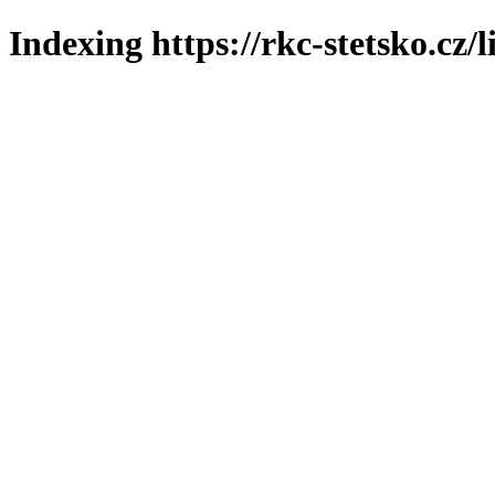
Indexing https://rkc-stetsko.cz/