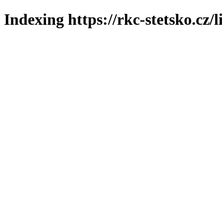
Indexing https://rkc-stetsko.cz/