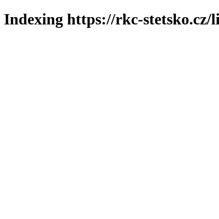
Indexing https://rkc-stetsko.cz/