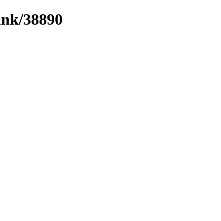
link/38890