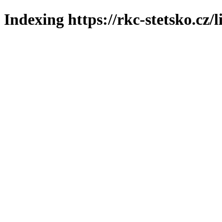
Indexing https://rkc-stetsko.cz/