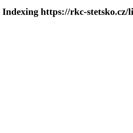
Indexing https://rkc-stetsko.cz/