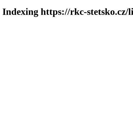
Indexing https://rkc-stetsko.cz/