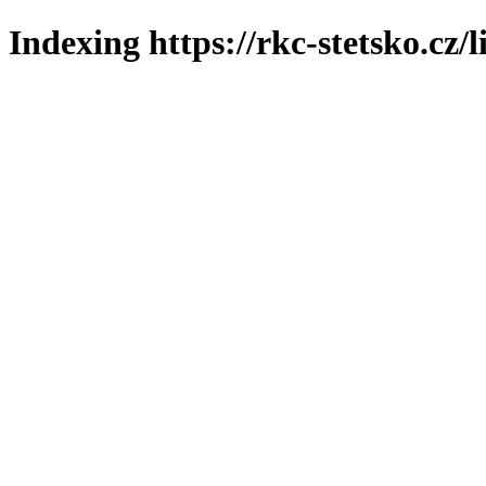
Indexing https://rkc-stetsko.cz/