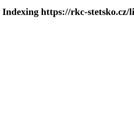
Indexing https://rkc-stetsko.cz/