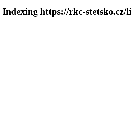
Indexing https://rkc-stetsko.cz/