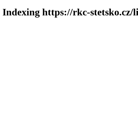
Indexing https://rkc-stetsko.cz/