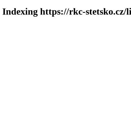
Indexing https://rkc-stetsko.cz/