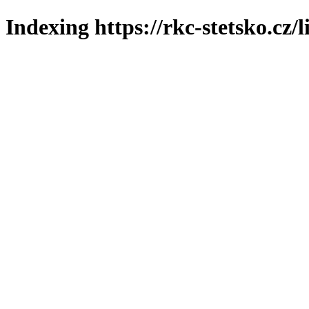
Indexing https://rkc-stetsko.cz/