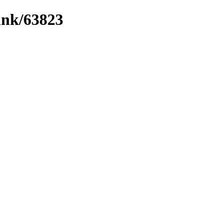
link/63823