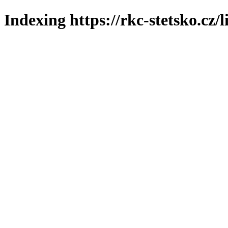
Indexing https://rkc-stetsko.cz/