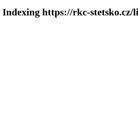
Indexing https://rkc-stetsko.cz/