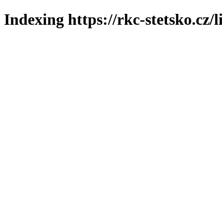
Indexing https://rkc-stetsko.cz/