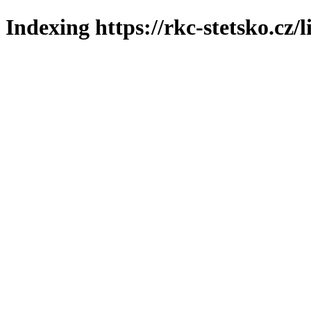
Indexing https://rkc-stetsko.cz/