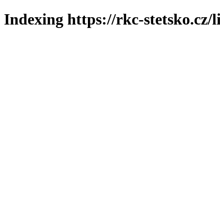
Indexing https://rkc-stetsko.cz/