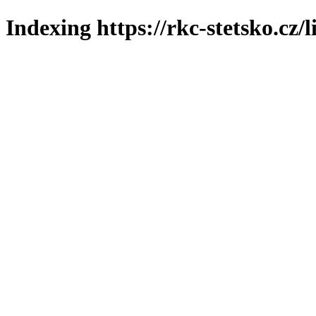
Indexing https://rkc-stetsko.cz/