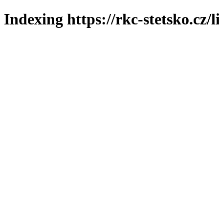
Indexing https://rkc-stetsko.cz/