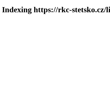
Indexing https://rkc-stetsko.cz/