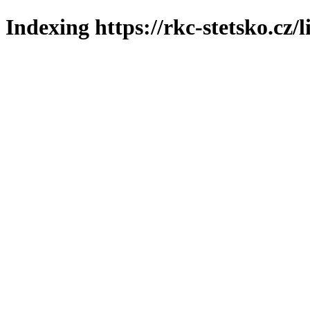
Indexing https://rkc-stetsko.cz/