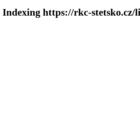
Indexing https://rkc-stetsko.cz/