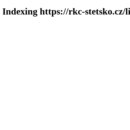
Indexing https://rkc-stetsko.cz/