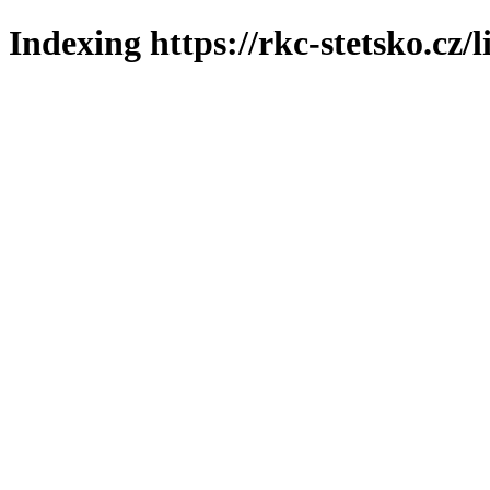
Indexing https://rkc-stetsko.cz/