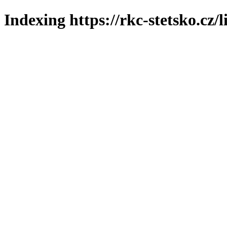
Indexing https://rkc-stetsko.cz/