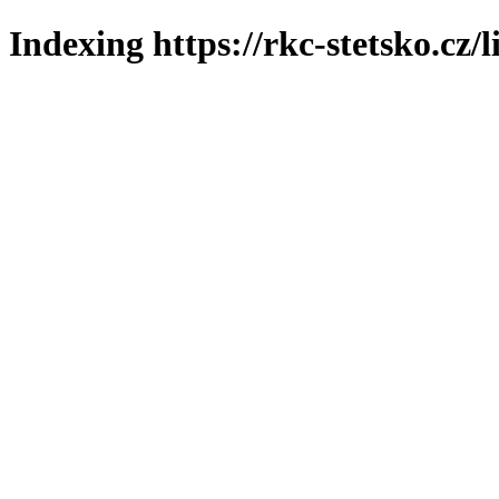
Indexing https://rkc-stetsko.cz/